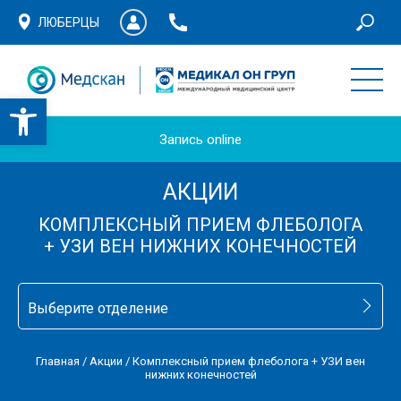
ЛЮБЕРЦЫ
Запись online
АКЦИИ
КОМПЛЕКСНЫЙ ПРИЕМ ФЛЕБОЛОГА
+ УЗИ ВЕН НИЖНИХ КОНЕЧНОСТЕЙ
Выберите отделение
Главная
/
Акции
/
Комплексный прием флеболога + УЗИ вен
нижних конечностей