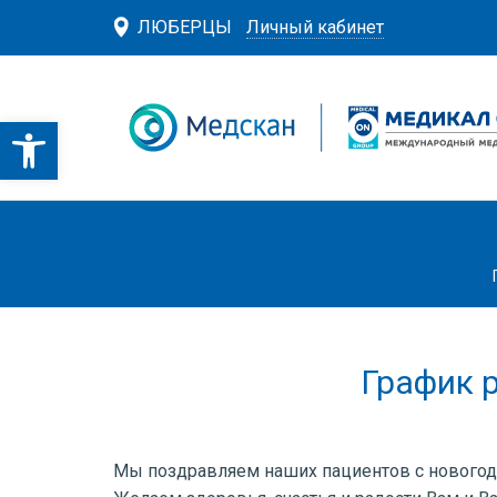
ЛЮБЕРЦЫ
Личный кабинет
График 
Мы поздравляем наших пациентов с нового