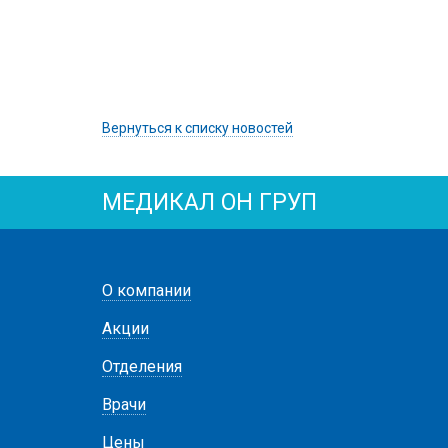
Вернуться к списку новостей
МЕДИКАЛ ОН ГРУП
О компании
Акции
Отделения
Врачи
Цены