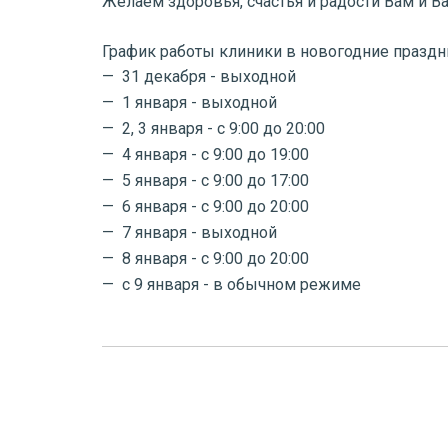
Желаем здоровья, счастья и радости Вам и 
График работы клиники в новогодние праздн
31 декабря - выходной
1 января - выходной
2, 3 января - с 9:00 до 20:00
4 января - с 9:00 до 19:00
5 января - с 9:00 до 17:00
6 января - с 9:00 до 20:00
7 января - выходной
8 января - с 9:00 до 20:00
с 9 января - в обычном режиме