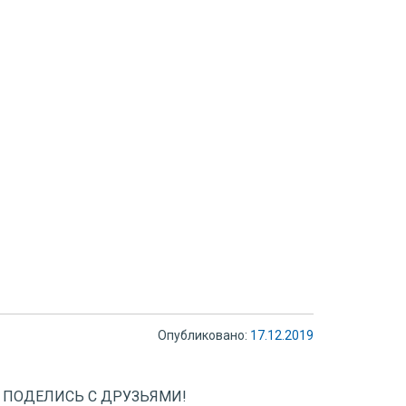
Опубликовано:
17.12.2019
 ПОДЕЛИСЬ С ДРУЗЬЯМИ!