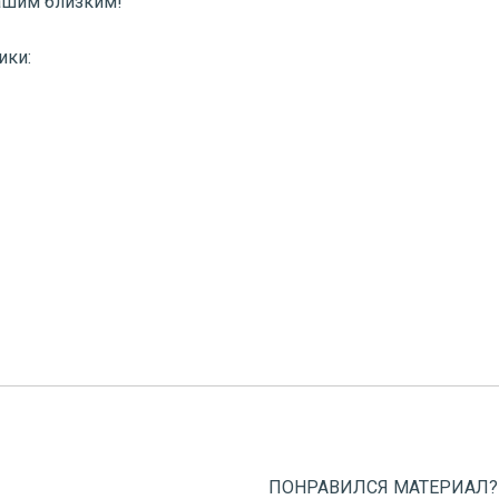
Вашим близким!
ики:
ПОНРАВИЛСЯ МАТЕРИАЛ?