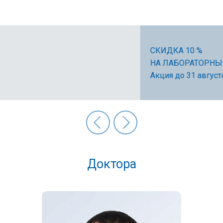
СКИДКА 10 %
НА ЛАБОРАТОРНЫЕ ИССЛЕДОВАНИЯ
Акция до 31 августа 2026 г.
Доктора