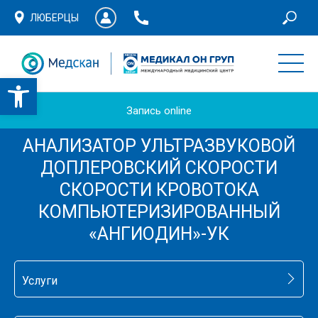
ЛЮБЕРЦЫ
Запись online
АНАЛИЗАТОР УЛЬТРАЗВУКОВОЙ
ДОПЛЕРОВСКИЙ СКОРОСТИ
СКОРОСТИ КРОВОТОКА
КОМПЬЮТЕРИЗИРОВАННЫЙ
«АНГИОДИН»-УК
Услуги