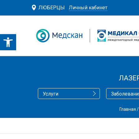
ЛЮБЕРЦЫ
Личный кабинет
ЛАЗЕ
Услуги
Заболевани
Главная