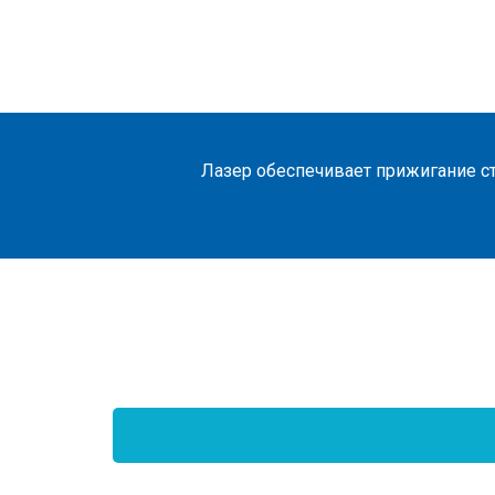
Лазер обеспечивает прижигание ст