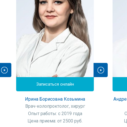
Записаться онлайн
Ирина Борисовна Козьмина
Андре
Врач-колопроктолог, хирург
Опыт работы: с 2019 года
О
Цена приема: от 2500 руб.
Ц