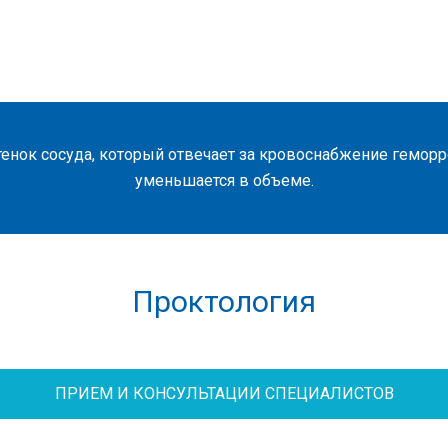
енок сосуда, который отвечает за кровоснабжение геморро
уменьшается в объеме.
Проктология
ПРИЕМ И КОНСУЛЬТАЦИИ СПЕЦИАЛИСТОВ