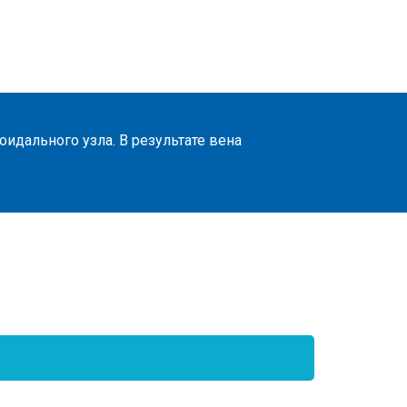
идального узла. В результате вена