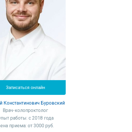
Записаться онлайн
й Константинович Буровский
Врач-колопроктолог
пыт работы: с 2018 года
ена приема: от 3000 руб.