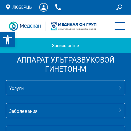
ЛЮБЕРЦЫ
Запись online
АППАРАТ УЛЬТРАЗВУКОВОЙ
ГИНЕТОН-М
Услуги
Заболевания