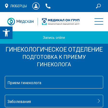
ЛЮБЕРЦЫ
Запись online
ГИНЕКОЛОГИЧЕСКОЕ ОТДЕЛЕНИЕ
ПОДГОТОВКА К ПРИЕМУ
ГИНЕКОЛОГА
Прием гинеколога
Заболевания