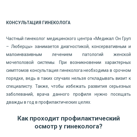
КОНСУЛЬТАЦИЯ ГИНЕКОЛОГА
Частный гинеколог медицинского центра «Медикал Он Груп
– Люберцы» занимается диагностикой, консервативным и
малоинвазивным лечением патологий женской
мочеполовой системы. При возникновении характерных
симптомов консультация гинеколога необходима в срочном
порядке, ведь в таких случаях нельзя откладывать визит к
специалисту. Также, чтобы избежать развития серьезных
заболеваний, врача данного профиля нужно посещать
дважды в год в профилактических целях.
Как проходит профилактический
осмотр у гинеколога?