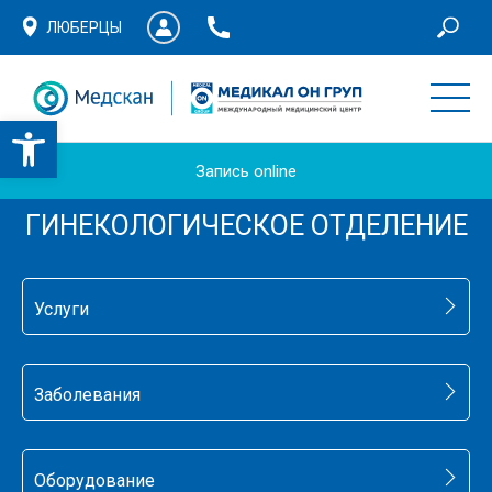
ЛЮБЕРЦЫ
Запись online
ГИНЕКОЛОГИЧЕСКОЕ ОТДЕЛЕНИЕ
Услуги
Заболевания
Оборудование