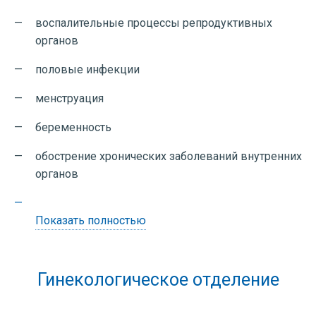
воспалительные процессы репродуктивных
органов
половые инфекции
менструация
беременность
обострение хронических заболеваний внутренних
органов
Показать полностью
Гинекологическое отделение