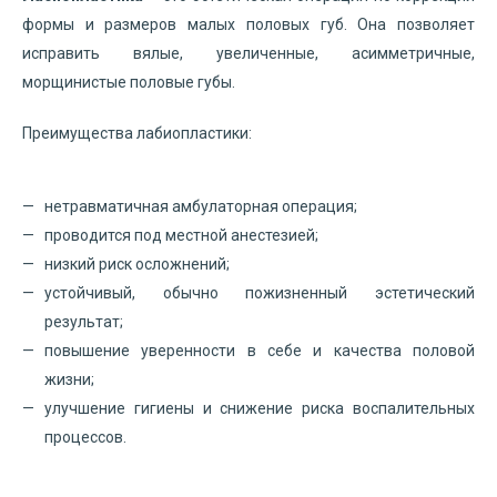
формы и размеров малых половых губ. Она позволяет
исправить вялые, увеличенные, асимметричные,
морщинистые половые губы.
Преимущества лабиопластики:
нетравматичная амбулаторная операция;
проводится под местной анестезией;
низкий риск осложнений;
устойчивый, обычно пожизненный эстетический
результат;
повышение уверенности в себе и качества половой
жизни;
улучшение гигиены и снижение риска воспалительных
процессов.