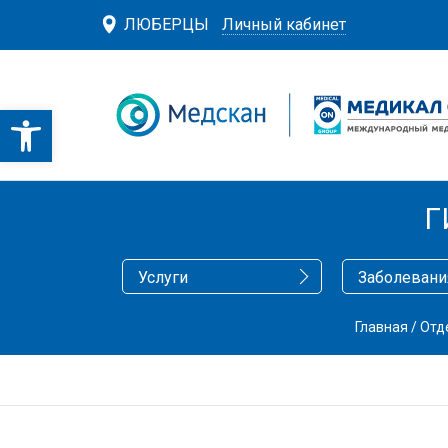
ЛЮБЕРЦЫ
Личный кабинет
Г
Услуги
Заболевани
Главная
/
Отд