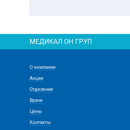
МЕДИКАЛ ОН ГРУП
О компании
Акции
Отделения
Врачи
Цены
Контакты